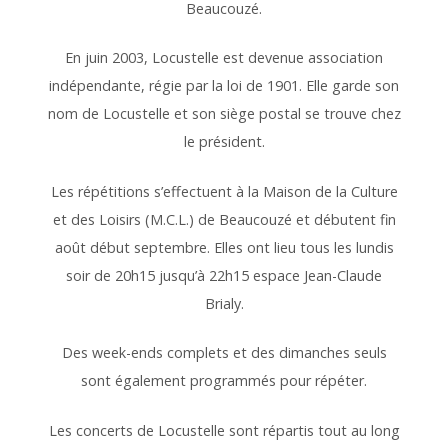
Beaucouzé.
En juin 2003, Locustelle est devenue association
indépendante, régie par la loi de 1901. Elle garde son
nom de Locustelle et son siège postal se trouve chez
le président.
Les répétitions s’effectuent à la Maison de la Culture
et des Loisirs (M.C.L.) de Beaucouzé et débutent fin
août début septembre. Elles ont lieu tous les lundis
soir de 20h15 jusqu’à 22h15 espace Jean-Claude
Brialy.
Des week-ends complets et des dimanches seuls
sont également programmés pour répéter.
Les concerts de Locustelle sont répartis tout au long