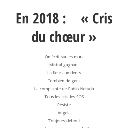
En 2018 :
« Cris
du chœur »
On écrit sur les murs
Mistral gagnant
La fleur aux dents
Combien de gens
La complainte de Pablo Neruda
Tous les cris, les SOS
Résiste
Angela
Toujours debout