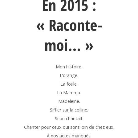
En 2015 :
« Raconte-
moi… »
Mon histoire.
L’orange.
La foule.
La Mamma.
Madeleine.
Siffler sur la colline.
Si on chantait.
Chanter pour ceux qui sont loin de chez eux.
À nos actes manqués.